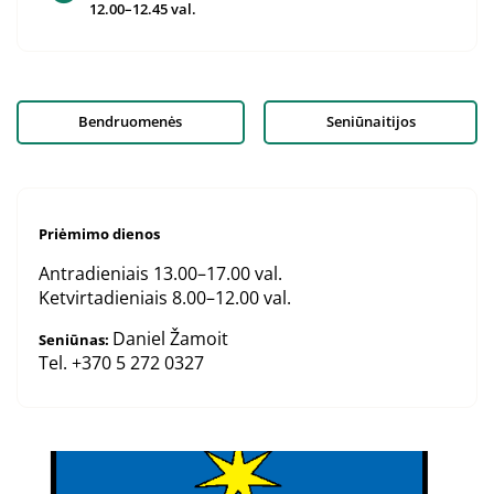
12.00–12.45 val.
Bendruomenės
Seniūnaitijos
Priėmimo dienos
Antradieniais 13.00–17.00 val.
Ketvirtadieniais 8.00–12.00 val.
Daniel Žamoit
Seniūnas:
Tel. +370 5 272 0327