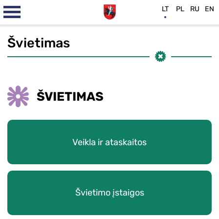
LT
PL
RU
EN
Švietimas
ŠVIETIMAS
Veikla ir ataskaitos
Švietimo įstaigos