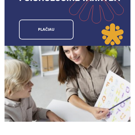
PLAČIAU