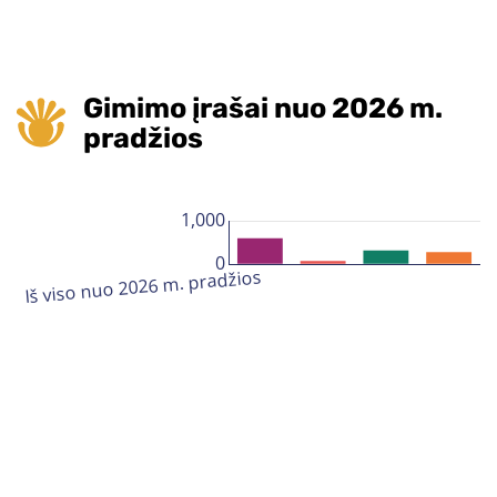
Gimimo įrašai nuo 2026 m.
pradžios