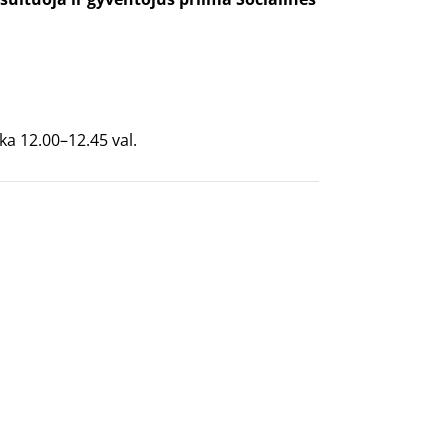
uka 12.00–12.45 val.