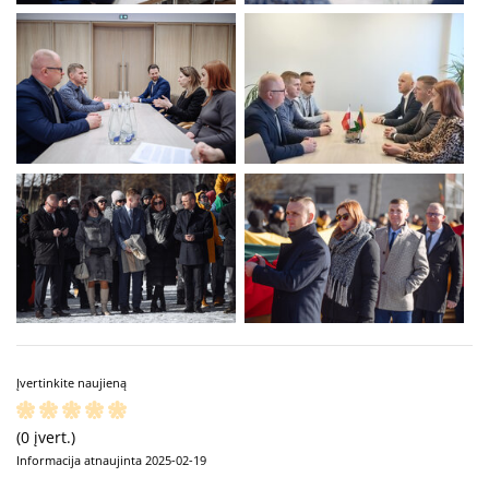
Įvertinkite naujieną
(0 įvert.)
Informacija atnaujinta 2025-02-19