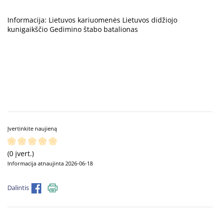
Informacija: Lietuvos kariuomenės Lietuvos didžiojo
kunigaikščio Gedimino štabo batalionas
Įvertinkite naujieną
(0 įvert.)
Informacija atnaujinta 2026-06-18
Dalintis