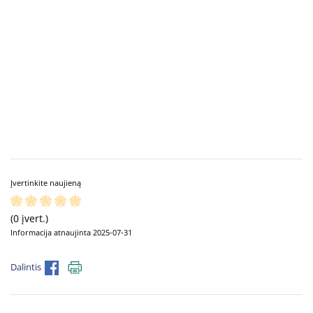
Įvertinkite naujieną
(0 įvert.)
Informacija atnaujinta 2025-07-31
Dalintis