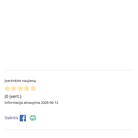
Įvertinkite naujieną
(0 įvert.)
Informacija atnaujinta 2026-06-12
Dalintis