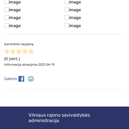
Įvertinkite naujieną
(0 įvert.)
Informacija atnaujinta 2022-04-19
Dalintis
Vilniaus rajono savivaldybės
administracija