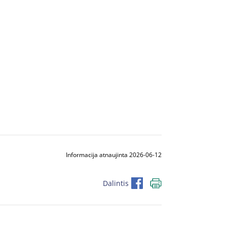
Informacija atnaujinta 2026-06-12
Dalintis