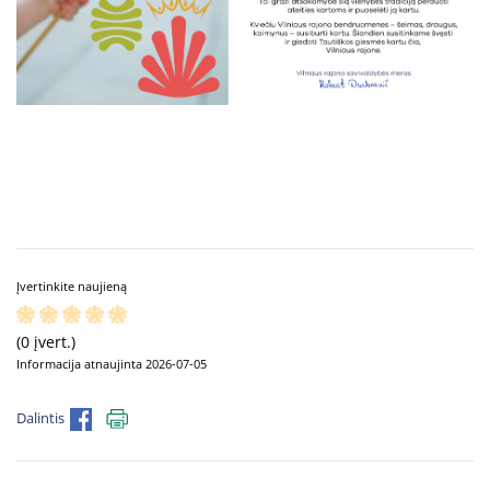
Įvertinkite naujieną
(0 įvert.)
Informacija atnaujinta 2026-07-05
Dalintis