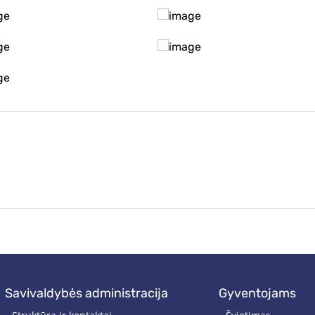
savivaldybės administracija
gyventojams