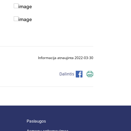
Informacija atnaujinta 2022-03-30
Dalintis
paslaugos