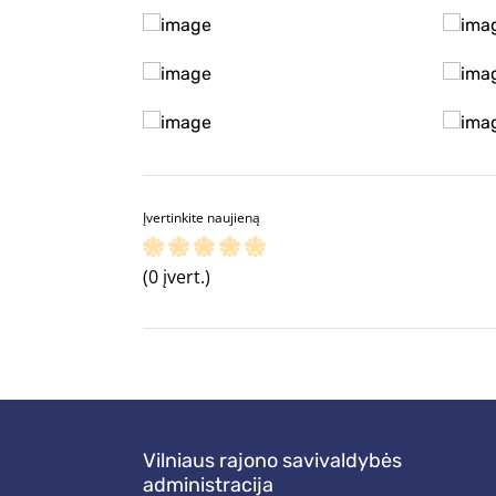
Įvertinkite naujieną
(0 įvert.)
Vilniaus rajono savivaldybės
administracija