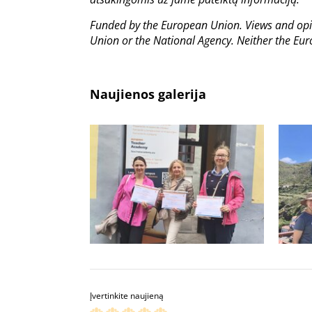
Funded by the European Union. Views and opin
Union or the National Agency. Neither the Eu
Naujienos galerija
Įvertinkite naujieną