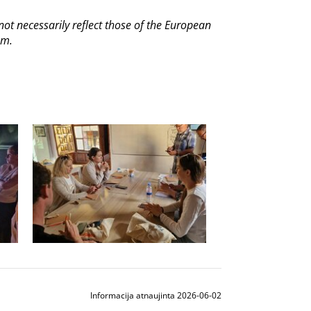
t necessarily reflect those of the European
em.
Informacija atnaujinta 2026-06-02