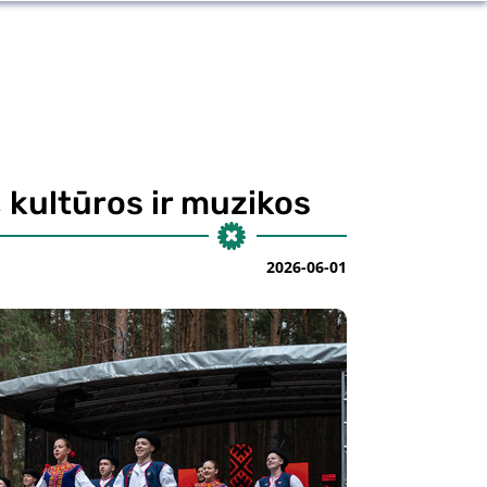
 kultūros ir muzikos
2026-06-01