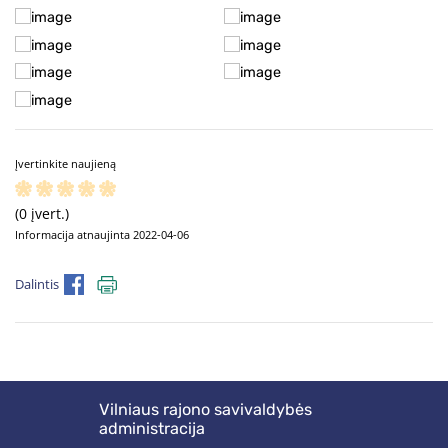
Įvertinkite naujieną
(0 įvert.)
Informacija atnaujinta 2022-04-06
Dalintis
Vilniaus rajono savivaldybės
administracija