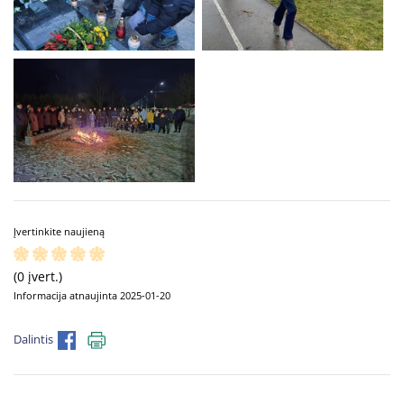
Įvertinkite naujieną
(0 įvert.)
Informacija atnaujinta 2025-01-20
Dalintis