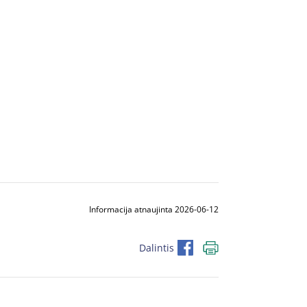
Informacija atnaujinta 2026-06-12
Dalintis