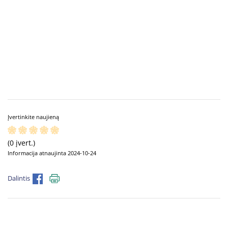
Įvertinkite naujieną
(0 įvert.)
Informacija atnaujinta 2024-10-24
Dalintis