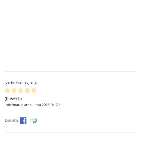
Įvertinkite naujieną
(0 įvert.)
Informacija atnaujinta 2026-04-20
Dalintis