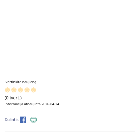
Įvertinkite naujieną
(0 įvert.)
Informacija atnaujinta 2026-04-24
Dalintis