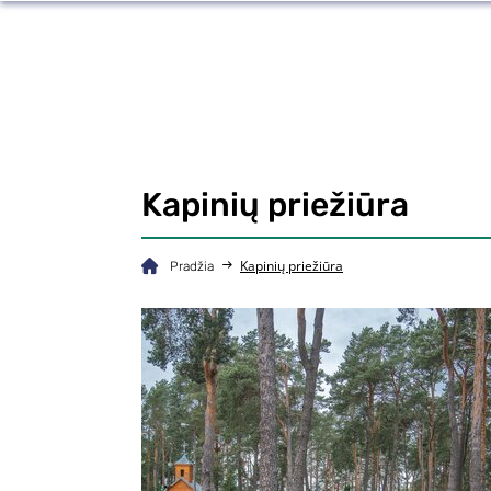
Kapinių priežiūra
Kapinių priežiūra
Pradžia