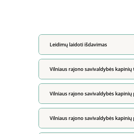
Leidimų laidoti išdavimas
Vilniaus rajono savivaldybės kapinių
Vilniaus rajono savivaldybės kapinių
Vilniaus rajono savivaldybės kapini