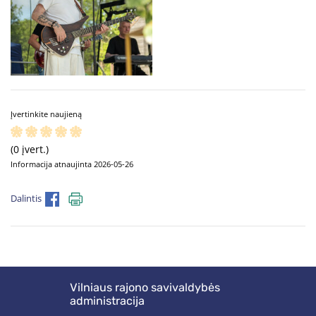
Įvertinkite naujieną
(0 įvert.)
Informacija atnaujinta 2026-05-26
Dalintis
Vilniaus rajono savivaldybės
administracija