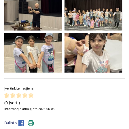
Įvertinkite naujieną
(0 įvert.)
Informacija atnaujinta 2026-06-03
Dalintis