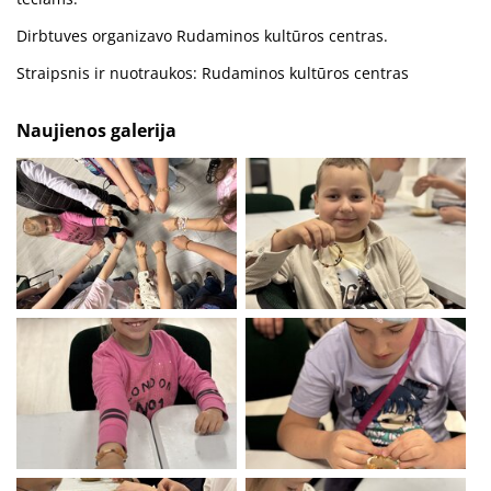
Dirbtuves organizavo Rudaminos kultūros centras.
Straipsnis ir nuotraukos: Rudaminos kultūros centras
Naujienos galerija