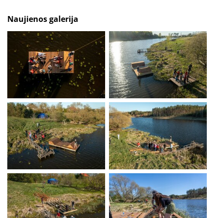
Naujienos galerija