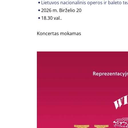
Lietuvos nacionalinis operos ir baleto te
2026 m. Birželio 20
18.30 val..
Koncertas mokamas