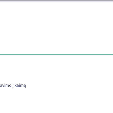
žiavimo į kaimą