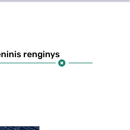
ninis renginys