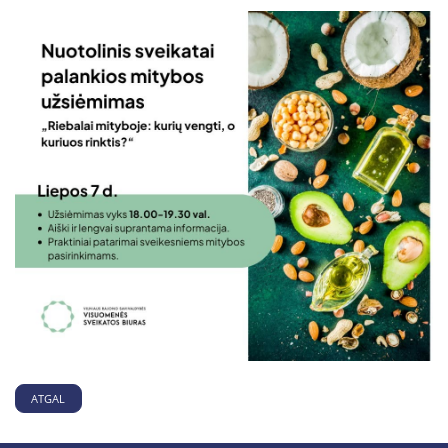
ATGAL