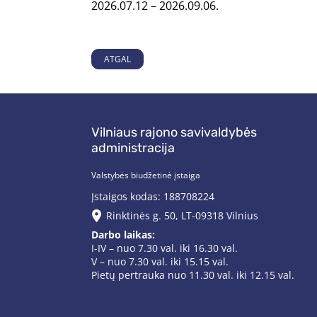
2026.07.12 – 2026.09.06.
ATGAL
Vilniaus rajono savivaldybės
administracija
Valstybės biudžetinė įstaiga
Įstaigos kodas: 188708224
Rinktinės g. 50, LT-09318 Vilnius
Darbo laikas:
I-IV – nuo 7.30 val. iki 16.30 val.
V – nuo 7.30 val. iki 15.15 val.
Pietų pertrauka nuo 11.30 val. iki 12.15 val.