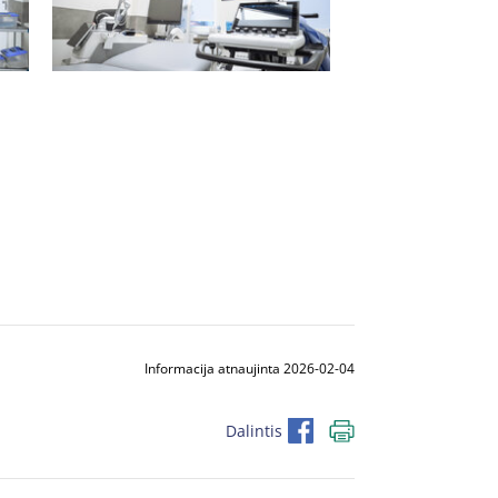
Informacija atnaujinta 2026-02-04
Dalintis