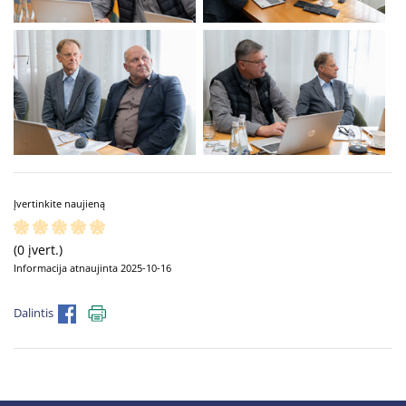
Įvertinkite naujieną
(0 įvert.)
Informacija atnaujinta 2025-10-16
Dalintis