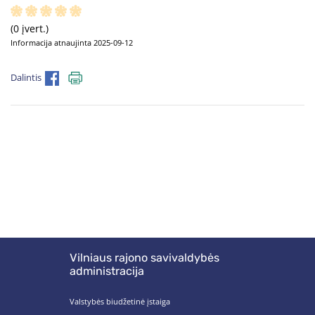
(0 įvert.)
Informacija atnaujinta 2025-09-12
Dalintis
Vilniaus rajono savivaldybės
administracija
Valstybės biudžetinė įstaiga