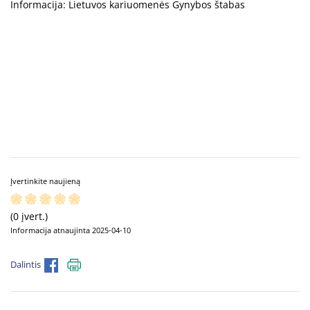
Informacija: Lietuvos kariuomenės Gynybos štabas
Įvertinkite naujieną
(0 įvert.)
Informacija atnaujinta 2025-04-10
Dalintis