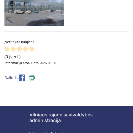
Įvertinkite naujieną
(0 įvert.)
Informacija atnaujinta 2026-03-30
Dalintis
Vilniaus rajono savivaldybės
administracija