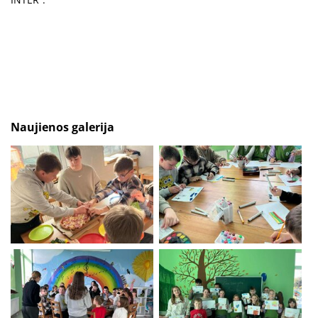
Naujienos galerija