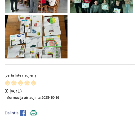
Įvertinkite naujieną
(0 įvert.)
Informacija atnaujinta 2025-10-16
Dalintis