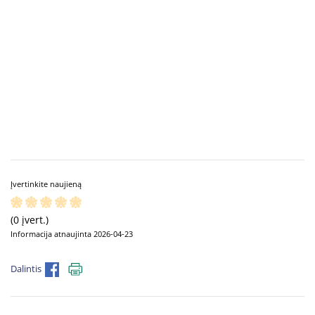
Įvertinkite naujieną
(0 įvert.)
Informacija atnaujinta 2026-04-23
Dalintis