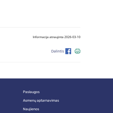
Informacija atnaujinta 2026-03-10
Dalintis
paslaugos
asmenų aptarnavimas
naujienos