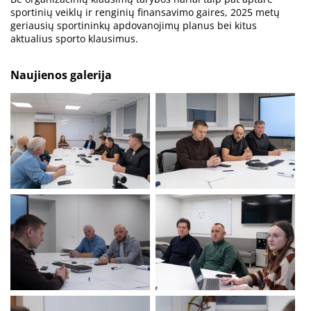
sportinių veiklų ir renginių finansavimo gaires, 2025 metų
geriausių sportininkų apdovanojimų planus bei kitus
aktualius sporto klausimus.
Naujienos galerija