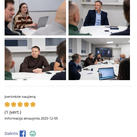
Įvertinkite naujieną
(1 įvert.)
Informacija atnaujinta 2025-12-05
Dalintis