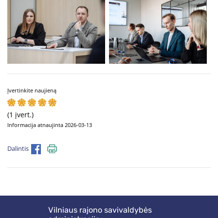
Įvertinkite naujieną
(1 įvert.)
Informacija atnaujinta 2026-03-13
Dalintis
Vilniaus rajono savivaldybės