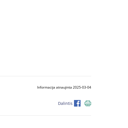
Informacija atnaujinta 2025-03-04
Dalintis