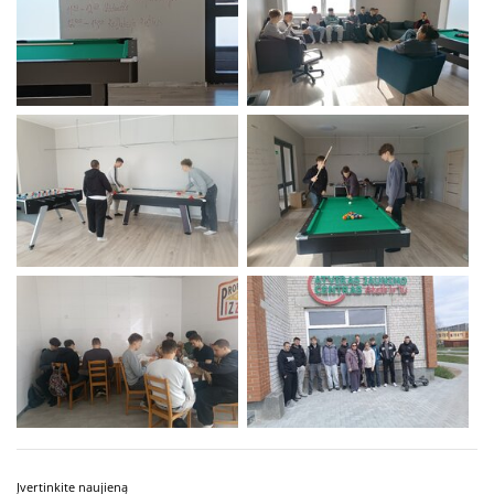
Įvertinkite naujieną