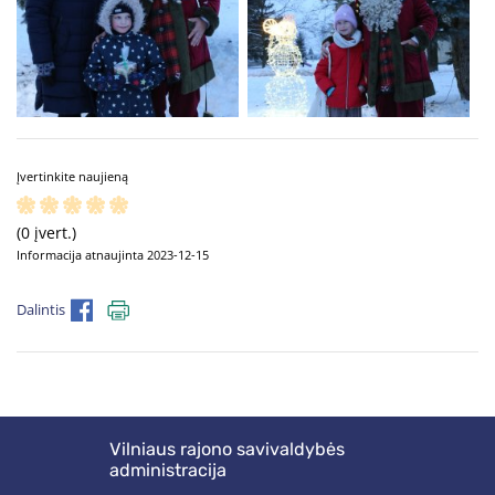
Įvertinkite naujieną
(0 įvert.)
Informacija atnaujinta 2023-12-15
Dalintis
Vilniaus rajono savivaldybės
administracija