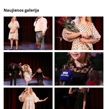
Naujienos galerija