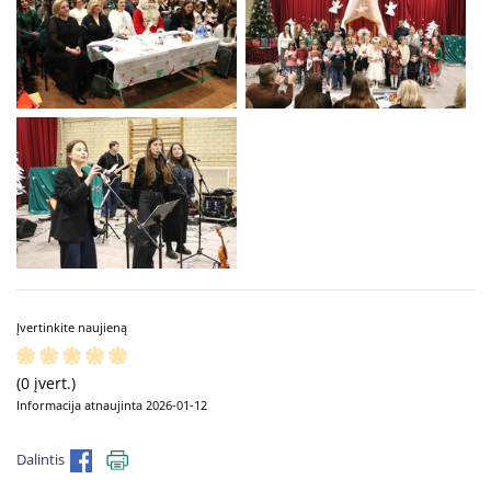
Įvertinkite naujieną
(0 įvert.)
Informacija atnaujinta 2026-01-12
Dalintis