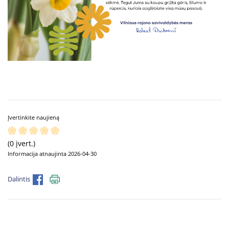
Įvertinkite naujieną
(0 įvert.)
Informacija atnaujinta 2026-04-30
Dalintis