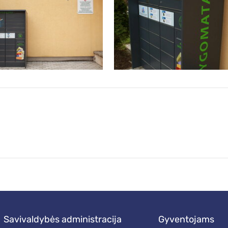
savivaldybės administracija
gyventojams