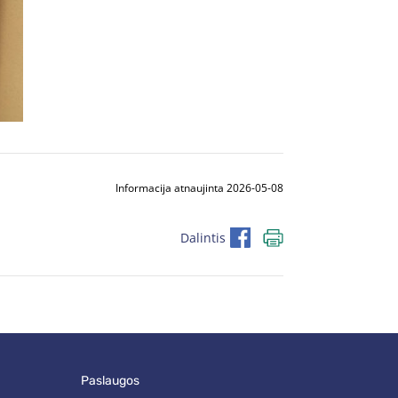
Informacija atnaujinta 2026-05-08
Dalintis
paslaugos