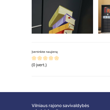
Įvertinkite naujieną
(0 įvert.)
Vilniaus rajono savivaldybės