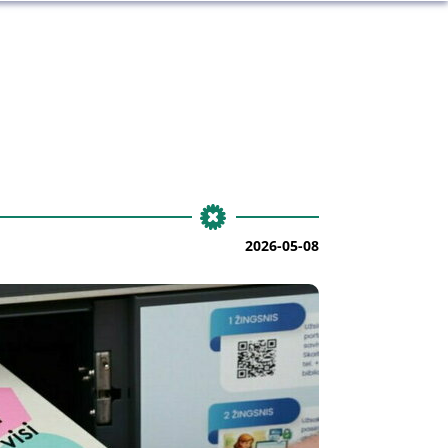
2026-05-08