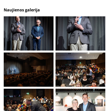
Naujienos galerija