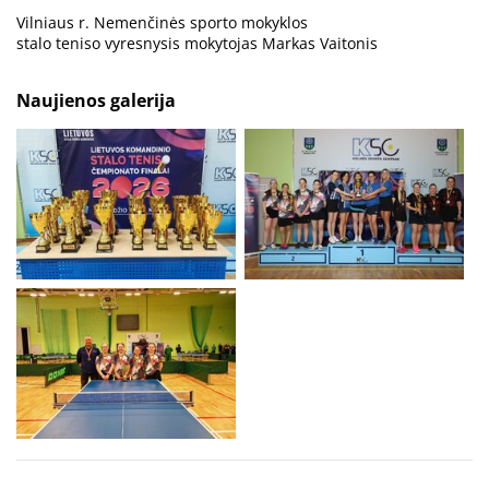
Vilniaus r. Nemenčinės sporto mokyklos
stalo teniso vyresnysis mokytojas Markas Vaitonis
Naujienos galerija