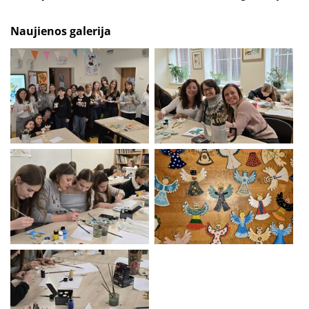
Naujienos galerija