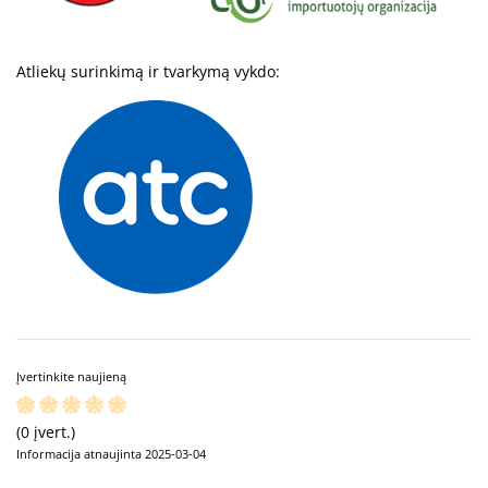
Atliekų surinkimą ir tvarkymą vykdo:
Įvertinkite naujieną
(0 įvert.)
Informacija atnaujinta 2025-03-04